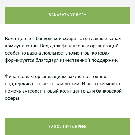
ЗАКАЗАТЬ УСЛУГУ
Колл-центр в банковской сфере - это главный канал
коммуникации. Ведь для финансовых организаций
особенно важна лояльность клиентов, которая
формируется благодаря качественной поддержке.
Финансовым организациям важно постоянно
поддерживать связь с клиентами. И вы этом может
помочь аутсорсинговый колл-центр для банковской
сферы.
ЗАПОЛНИТЬ БРИФ