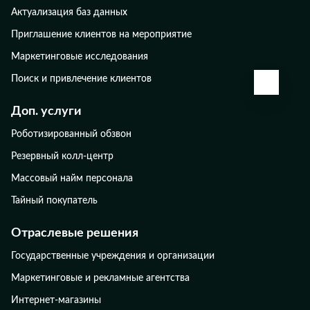
Актуализация баз данных
Приглашение клиентов на мероприятие
Маркетинговые исследования
Поиск и привлечение клиентов
КАЛЬК
Доп. услуги
Роботизированный обзвон
Резервный колл-центр
Массовый найм персонала
Тайный покупатель
Отраслевые решения
Государственные учреждения и организации
Маркетинговые и рекламные агентства
Интернет-магазины