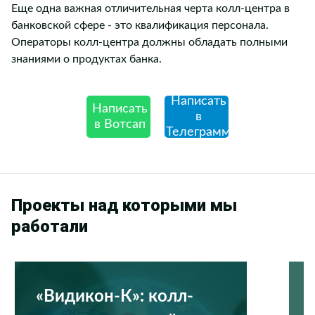
Еще одна важная отличительная черта колл-центра в
банковской сфере - это квалификация персонала.
Операторы колл-центра должны обладать полными
знаниями о продуктах банка.
Написать
Написать
в
в Вотсап
Телеграмм
Проекты над которыми мы
работали
«Видикон-К»: колл-