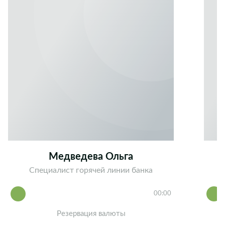
Медведева Ольга
Специалист горячей линии банка
00:00
Резервация валюты