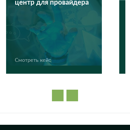
центр для провайдера
Смотреть кейс