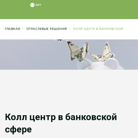
ГЛАВНАЯ
ОТРАСЛЕВЫЕ РЕШЕНИЯ
КОЛЛ ЦЕНТР В БАНКОВСКОЙ СФЕРЕ
Колл центр в банковской
сфере