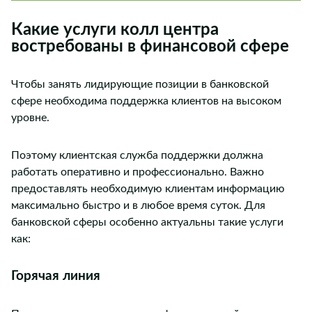
Какие услуги колл центра
востребованы в финансовой сфере
Чтобы занять лидирующие позиции в банковской
сфере необходима поддержка клиентов на высоком
уровне.
Поэтому клиентская служба поддержки должна
работать оперативно и профессионально. Важно
предоставлять необходимую клиентам информацию
максимально быстро и в любое время суток. Для
банковской сферы особенно актуальны такие услуги
как:
Горячая линия