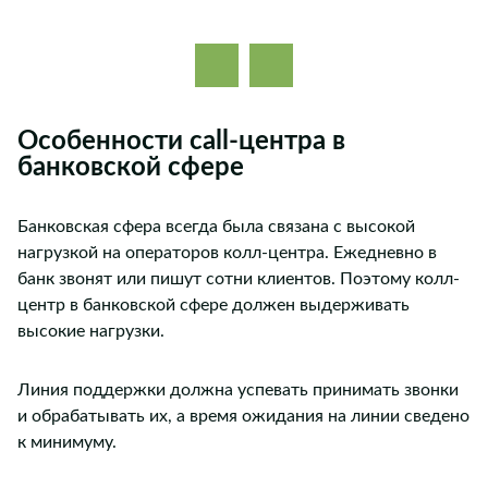
Особенности call-центра в
банковской сфере
Банковская сфера всегда была связана с высокой
нагрузкой на операторов колл-центра. Ежедневно в
банк звонят или пишут сотни клиентов. Поэтому колл-
центр в банковской сфере должен выдерживать
высокие нагрузки.
Линия поддержки должна успевать принимать звонки
и обрабатывать их, а время ожидания на линии сведено
к минимуму.