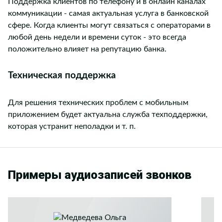
Поддержка клиентов по телефону и в онлайн каналах
коммуникации - самая актуальная услуга в банковской
сфере. Когда клиенты могут связаться с операторами в
любой день недели и времени суток - это всегда
положительно влияет на репутацию банка.
Техническая поддержка
Для решения технических проблем с мобильным
приложением будет актуальна служба техподдержки,
которая устранит неполадки и т. п.
Примеры аудиозаписей звонков