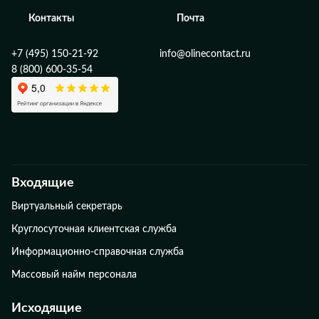
Контакты
Почта
+7 (495) 150-21-92
info@olinecontact.ru
8 (800) 600-35-54
Входящие
Виртуальный секретарь
Круглосуточная клиентская служба
Информационно-справочная служба
Массовый найм персонала
Исходящие