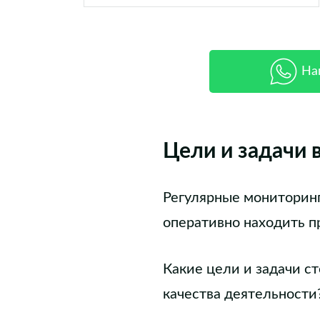
На
Цели и задачи 
Регулярные мониторинг
оперативно находить п
Какие цели и задачи с
качества деятельности