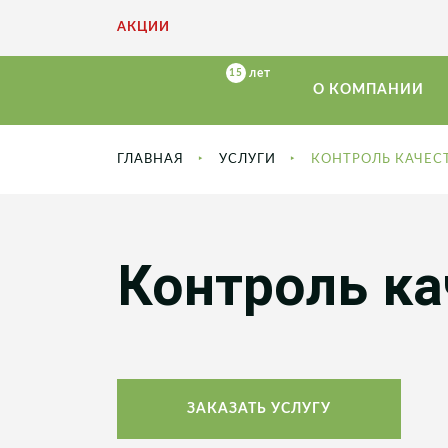
АКЦИИ
О КОМПАНИИ
ГЛАВНАЯ
УСЛУГИ
КОНТРОЛЬ КАЧЕС
Контроль ка
ЗАКАЗАТЬ УСЛУГУ