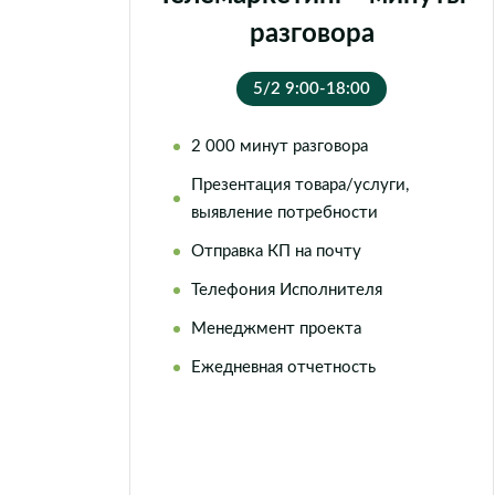
разговора
5/2 9:00-18:00
2 000 минут разговора
Презентация товара/услуги,
выявление потребности
Отправка КП на почту
Телефония Исполнителя
Менеджмент проекта
Ежедневная отчетность