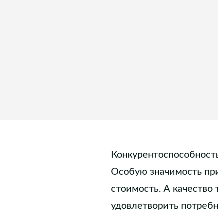
Конкурентоспособность
Особую значимость при
стоимость. А качество
удовлетворить потребн