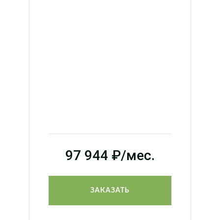
97 944
₽/мес.
ЗАКАЗАТЬ