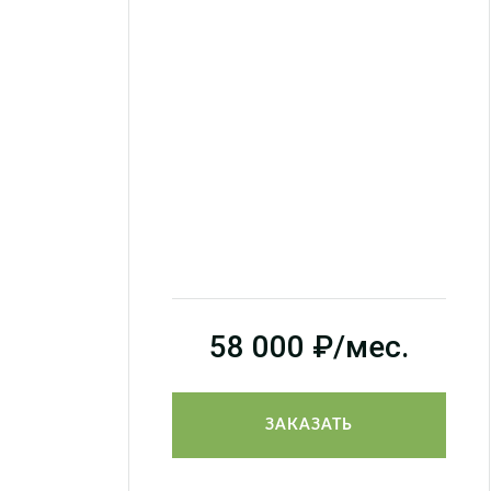
58 000
₽/мес.
ЗАКАЗАТЬ