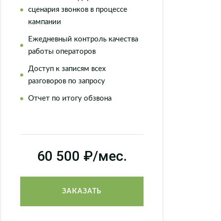
сценария звонков в процессе
кампании
Ежедневный контроль качества
работы операторов
Доступ к записям всех
разговоров по запросу
Отчет по итогу обзвона
60 500
₽/мес.
ЗАКАЗАТЬ