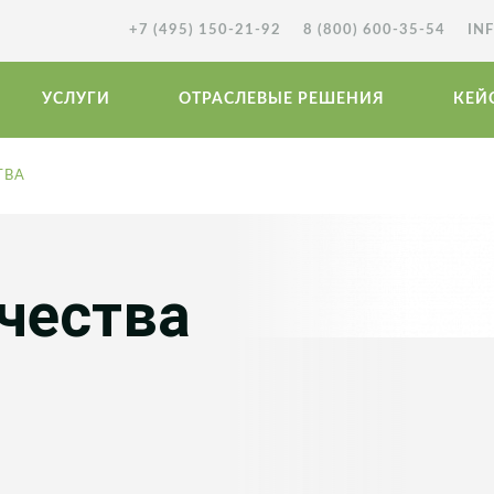
+7 (495) 150-21-92
8 (800) 600-35-54
IN
УСЛУГИ
ОТРАСЛЕВЫЕ РЕШЕНИЯ
КЕЙ
ТВА
чества