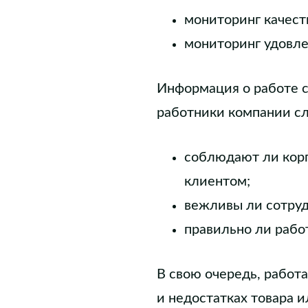
мониторинг качест
мониторинг удовле
Информация о работе с
работники компании с
соблюдают ли кор
клиентом;
вежливы ли сотруд
правильно ли рабо
В свою очередь, работ
и недостатках товара 