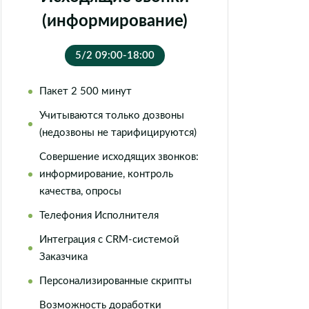
(информирование)
5/2 09:00-18:00
Пакет 2 500 минут
Учитываются только дозвоны
(недозвоны не тарифицируются)
Совершение исходящих звонков:
информирование, контроль
качества, опросы
Телефония Исполнителя
Интеграция с CRM-системой
Заказчика
Персонализированные скрипты
Возможность доработки