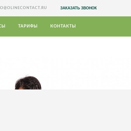
ЗАКАЗАТЬ ЗВОНОК
FO@OLINECONTACT.RU
СЫ
ТАРИФЫ
КОНТАКТЫ