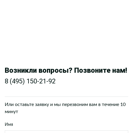
Возникли вопросы? Позвоните нам!
8 (495) 150-21-92
Или оставьте заявку и мы перезвоним вам в течение 10
минут
Имя