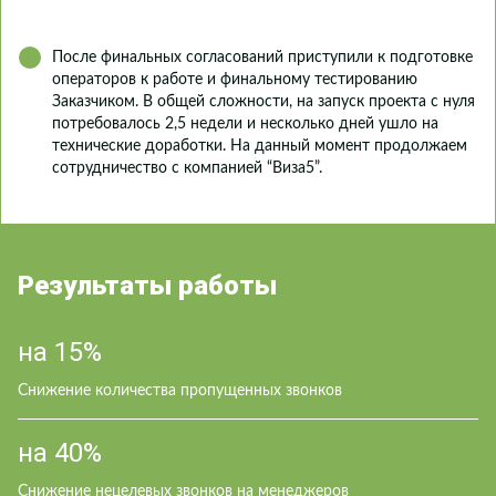
После финальных согласований приступили к подготовке
операторов к работе и финальному тестированию
Заказчиком. В общей сложности, на запуск проекта с нуля
потребовалось 2,5 недели и несколько дней ушло на
технические доработки. На данный момент продолжаем
сотрудничество с компанией “Виза5”.
Результаты работы
на 15%
Cнижение количества пропущенных звонков
на 40%
Cнижение нецелевых звонков на менеджеров