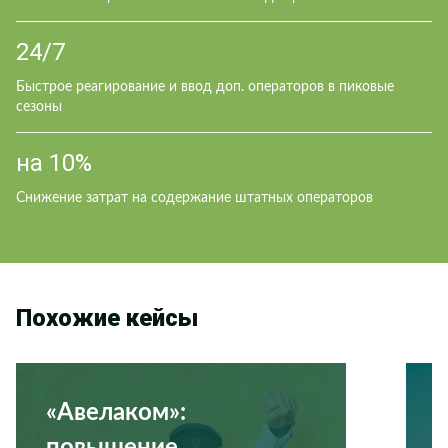
24/7
Быстрое реагирование и ввод доп. операторов в пиковые
сезоны
на 10%
Cнижение затрат на содержание штатных операторов
Похожие кейсы
«Авелаком»: