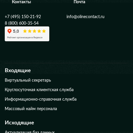
Контакты
Почта
+7 (495) 150-21-92
info@olinecontact.ru
8 (800) 600-35-54
Входящие
Виртуальный секретарь
Круглосуточная клиентская служба
Информационно-справочная служба
Массовый найм персонала
Исходящие
Актуализация баз данных