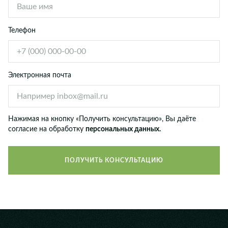
Телефон
Электронная почта
Нажимая на кнопку «Получить консультацию», Вы даёте
согласие на обработку
персональных данных.
ПОЛУЧИТЬ КОНСУЛЬТАЦИЮ