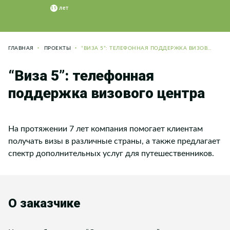
ГЛАВНАЯ
ПРОЕКТЫ
“ВИЗА 5”: ТЕЛЕФОННАЯ ПОДДЕРЖКА ВИЗОВОГО ЦЕНТРА
“Виза 5”: телефонная
поддержка визового центра
На протяжении 7 лет компания помогает клиентам
получать визы в различные страны, а также предлагает
спектр дополнительных услуг для путешественников.
О заказчике