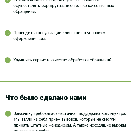
Снизить количество пропущенных звонков и
осуществлять маршрутизацию только качественных
обращений.
Проводить консультации клиентов по условиям
оформления виз.
Улучшить сервис и качество обработки обращений.
Что было сделано нами
Заказчику требовалась частичная поддержка колл-центра.
Мы взяли на себя прием вызовов, которые не смогли
принять штатные менеджеры. А также исходящие вызовы