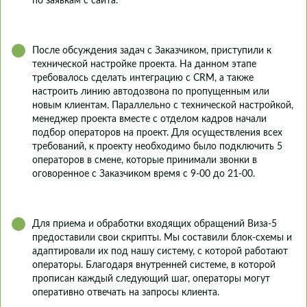
по заявкам с сайта.
После обсуждения задач с Заказчиком, приступили к
технической настройке проекта. На данном этапе
требовалось сделать интеграцию с CRM, а также
настроить линию автодозвона по пропущенным или
новым клиентам. Параллельно с технической настройкой,
менеджер проекта вместе с отделом кадров начали
подбор операторов на проект. Для осуществления всех
требований, к проекту необходимо было подключить 5
операторов в смене, которые принимали звонки в
оговоренное с Заказчиком время с 9-00 до 21-00.
Для приема и обработки входящих обращений Виза-5
предоставили свои скрипты. Мы составили блок-схемы и
адаптировали их под нашу систему, с которой работают
операторы. Благодаря внутренней системе, в которой
прописан каждый следующий шаг, операторы могут
оперативно отвечать на запросы клиента.