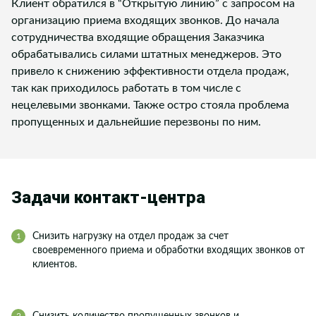
Клиент обратился в “Открытую линию” с запросом на
организацию приема входящих звонков. До начала
сотрудничества входящие обращения Заказчика
обрабатывались силами штатных менеджеров. Это
привело к снижению эффективности отдела продаж,
так как приходилось работать в том числе с
нецелевыми звонками. Также остро стояла проблема
пропущенных и дальнейшие перезвоны по ним.
Задачи контакт-центра
Снизить нагрузку на отдел продаж за счет
своевременного приема и обработки входящих звонков от
клиентов.