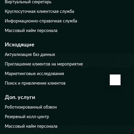
Виртуальный секретарь
Круглосуточная клиентская служба
Информационно-справочная служба
Массовый найм персонала
Исходящие
Актуализация баз данных
Приглашение клиентов на мероприятие
Маркетинговые исследования
КАЛЬК
Поиск и привлечение клиентов
Доп. услуги
Роботизированный обзвон
Резервный колл-центр
Массовый найм персонала