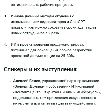
оптимизировать рабочие процессы.
Инновационные методы обучения
с
использованием видеоаватаров и ChatGPT
показали, как можно сократить сроки адаптации
новых сотрудников в 2 раза.
ИИ в проектировании
продемонстрировал
потенциал для сокращения сроков разработки
проектной документации на 25-30%.
Спикеры и их выступления:
Алексей Белов
, управляющий партнер компании
«Зеленая Долина» и собственник ИТ-компаний
«Контакт-центр Открытая Линия» и «КиберГусли»,
поделился опытом применения искусственного
интеллекта для оптимизации взаимодействия с