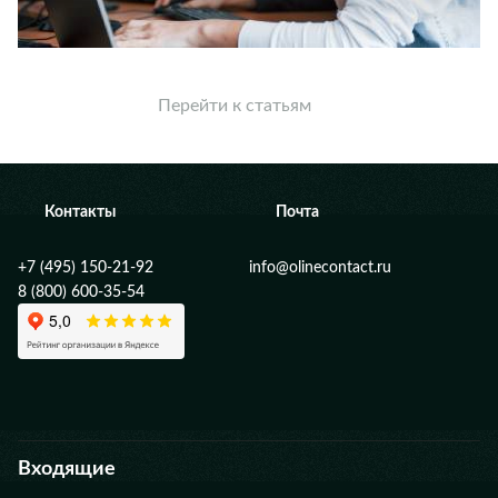
Перейти к статьям
Контакты
Почта
+7 (495) 150-21-92
info@olinecontact.ru
8 (800) 600-35-54
Входящие