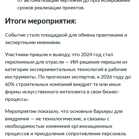
от автоматизации чертежей до прогнозирования
сроков реализации проектов.
Итоги мероприятия:
Событие стало площадкой для обмена практиками и
экспертными мнениями.
Участники пришли к выводу, что 2024 год стал
переломным для отрасли — ИИ-решения перешли из
категории экспериментальных технологий в рабочие
инструменты. По прогнозам экспертов, к 2026 году до
60% строительных компаний внедрят те или иные
формы искусственного интеллекта в свои бизнес-
процессы.
Мероприятие показало, что основные барьеры для
внедрения — не технологические, а связаны с
необходимостью изменения организационных
процессов и преодоления сопротивления персонала.