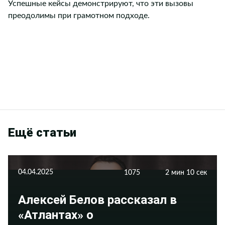
Успешные кейсы демонстрируют, что эти вызовы
преодолимы при грамотном подходе.
Ещё статьи
04.04.2025
1075
2 мин 10 сек
Алексей Белов рассказал в
«Атлантах» о