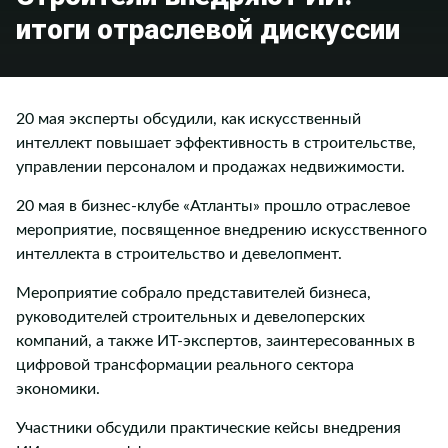
итоги отраслевой дискуссии
20 мая эксперты обсудили, как искусственный
интеллект повышает эффективность в строительстве,
управлении персоналом и продажах недвижимости.
20 мая в бизнес-клубе «Атланты» прошло отраслевое
мероприятие, посвященное внедрению искусственного
интеллекта в строительство и девелопмент.
Мероприятие собрало представителей бизнеса,
руководителей строительных и девелоперских
компаний, а также ИТ-экспертов, заинтересованных в
цифровой трансформации реального сектора
экономики.
Участники обсудили практические кейсы внедрения