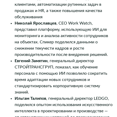
клиентами, автоматизации рутинных задач в
продажах и HR, а также повышения качества
обслуживания
Николай Ярославцев
, CEO Work Watch,
представил платформу, использующую ИИ для
мониторинга и анализа активности сотрудников
на объектах. Спикер поделился данными о
снижении текучести кадров и росте
производительности после внедрения решений.
Евгений Замятин
, генеральный директор
СТРОЙТРАНСГРУП, показал, как обучение
персонала с помощью ИИ позволило сократить
время адаптации новых сотрудников и
стандартизировать корпоративную систему
знаний.
Ильгам Талипов
, генеральный директор LEDGO,
поделился опытом использования искусственного
интеллекта в проектировании и производстве —