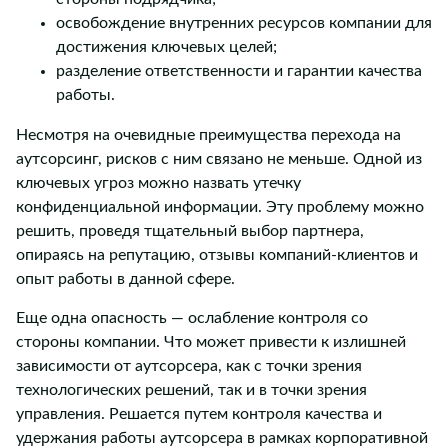
освобождение внутренних ресурсов компании для
достижения ключевых целей;
разделение ответственности и гарантии качества
работы.
Несмотря на очевидные преимущества перехода на
аутсорсинг, рисков с ним связано не меньше. Одной из
ключевых угроз можно назвать утечку
конфиденциальной информации. Эту проблему можно
решить, проведя тщательный выбор партнера,
опираясь на репутацию, отзывы компаний-клиентов и
опыт работы в данной сфере.
Еще одна опасность — ослабление контроля со
стороны компании. Что может привести к излишней
зависимости от аутсорсера, как с точки зрения
технологических решений, так и в точки зрения
управления. Решается путем контроля качества и
удержания работы аутсорсера в рамках корпоративной