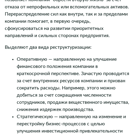
отказа от непрофильных или вспомогательных активов.
Перераспределение сил как внутри, так и за пределами
компании помогает, в первую очередь,
сфокусироваться на развитии приоритетных
направлений и сильных сторонах предприятия.
Выделяют два вида реструктуризации:
Оперативную — направленную на улучшение
финансового положения компании в
краткосрочной перспективе. Зачастую проводится
за счет внутренних ресурсов компании и призван
сократить расходы. Например, этого можно
добиться за счет сокращения численности
сотрудников, продажи вещественного имущества,
снижения издержек производства.
Стратегическую — направленную на изменение и
перестройку бизнес-процессов с целью
улучшения инвестиционной привлекательности