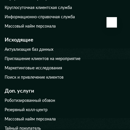
Круглосуточная клиентская служба
Информационно-справочная служба
КАЛЬК
Массовый найм персонала
Исходящие
Актуализация баз данных
Приглашение клиентов на мероприятие
Маркетинговые исследования
Поиск и привлечение клиентов
Доп. услуги
Роботизированный обзвон
Резервный колл-центр
Массовый найм персонала
Тайный покупатель