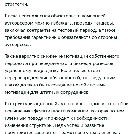
стратегии.
Риска неисполнения обязательств компанией-
аутсорсером можно избежать, проводя тендеры,
заключая контракты на тестовый период, а также
требования гарантийных обязательств со стороны
аутсорсера.
Также вероятно снижение мотивации собственного
персонала при передаче части бизнес-процессов
удаленному подрядчику. Если целью стоит
перераспределение обязанностей, то следующим
шагом должно быть создание новой системы
мотивации для штатных сотрудников.
Реструктуризационный аутсорсинг — один из способов
повышения эффективности компании, которая по тем
или иным поводам приходит к необходимости
изменения структуры. Ведь успех и развитие
предприятия зависит от грамотного управления как