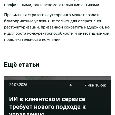
профильными, так и вспомогательными активами.
Правильная стратегия аутсорсинга может создать
благоприятные условия не только для оперативной
реструктуризации, призванной сократить издержки, но
и для роста конкурентоспособности и инвестиционной
привлекательности компании.
Ещё статьи
24.07.2026
4
7 мин 10 сек
ИИ в клиентском сервисе
требует нового подхода к
управлению