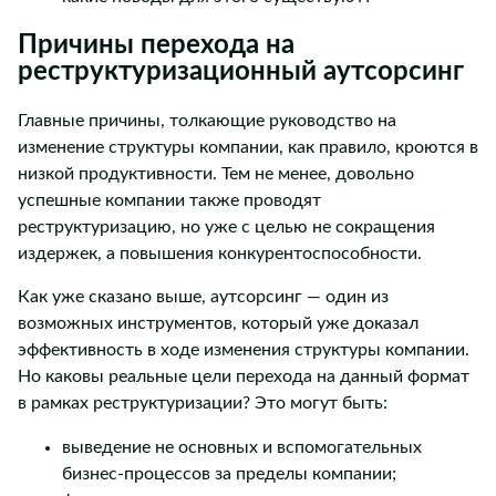
Причины перехода на
реструктуризационный аутсорсинг
Главные причины, толкающие руководство на
изменение структуры компании, как правило, кроются в
низкой продуктивности. Тем не менее, довольно
успешные компании также проводят
реструктуризацию, но уже с целью не сокращения
издержек, а повышения конкурентоспособности.
Как уже сказано выше, аутсорсинг — один из
возможных инструментов, который уже доказал
эффективность в ходе изменения структуры компании.
Но каковы реальные цели перехода на данный формат
в рамках реструктуризации? Это могут быть:
выведение не основных и вспомогательных
бизнес-процессов за пределы компании;