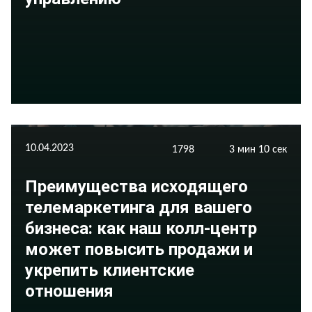
10.04.2023
1798
3 мин 10 сек
Преимущества исходящего
телемаркетинга для вашего
бизнеса: как наш колл-центр
может повысить продажи и
укрепить клиентские
отношения