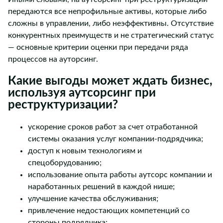
передаются все непрофильные активы, которые либо
сложны в управлении, либо неэффективны. Отсутствие
конкурентных преимуществ и не стратегический статус
— основные критерии оценки при передачи ряда
процессов на ауторсинг.
Какие выгоды может ждать бизнес,
используя аутсорсинг при
реструктуризации?
ускорение сроков работ за счет отработанной
системы оказания услуг компании-подрядчика;
доступ к новым технологиям и
спецоборудованию;
использование опыта работы аутсорс компании и
наработанных решений в каждой нише;
улучшение качества обслуживания;
привлечение недостающих компетенций со
стороны подрядчика;