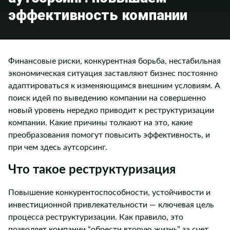
эффективность компании
Финансовые риски, конкурентная борьба, нестабильная
экономическая ситуация заставляют бизнес постоянно
адаптироваться к изменяющимся внешним условиям. А
поиск идей по выведению компании на совершенно
новый уровень нередко приводит к реструктуризации
компании. Какие причины толкают на это, какие
преобразования помогут повысить эффективность, и
при чем здесь аутсорсинг.
Что такое реструктуризация
Повышение конкурентоспособности, устойчивости и
инвестиционной привлекательности — ключевая цель
процесса реструктуризации. Как правило, это
позволяет компании “обрести вторую жизнь” за счет