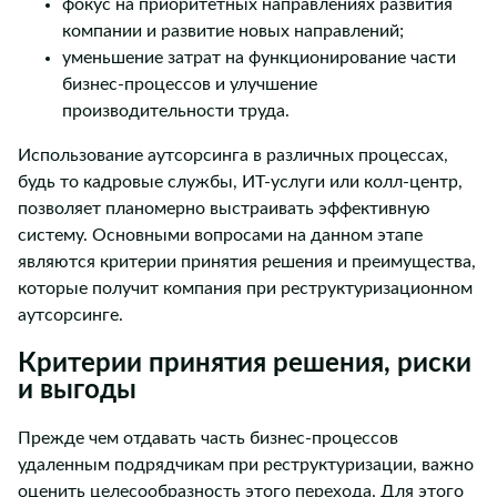
фокус на приоритетных направлениях развития
компании и развитие новых направлений;
уменьшение затрат на функционирование части
бизнес-процессов и улучшение
производительности труда.
Использование аутсорсинга в различных процессах,
будь то кадровые службы, ИТ-услуги или колл-центр,
позволяет планомерно выстраивать эффективную
систему. Основными вопросами на данном этапе
являются критерии принятия решения и преимущества,
которые получит компания при реструктуризационном
аутсорсинге.
Критерии принятия решения, риски
и выгоды
Прежде чем отдавать часть бизнес-процессов
удаленным подрядчикам при реструктуризации, важно
оценить целесообразность этого перехода. Для этого