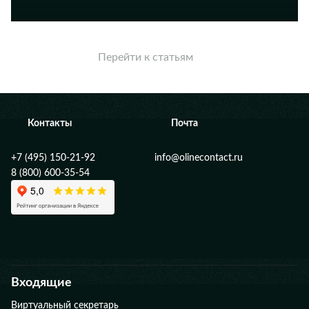
Перейти к статьям
Контакты
Почта
+7 (495) 150-21-92
info@olinecontact.ru
8 (800) 600-35-54
Входящие
Виртуальный секретарь