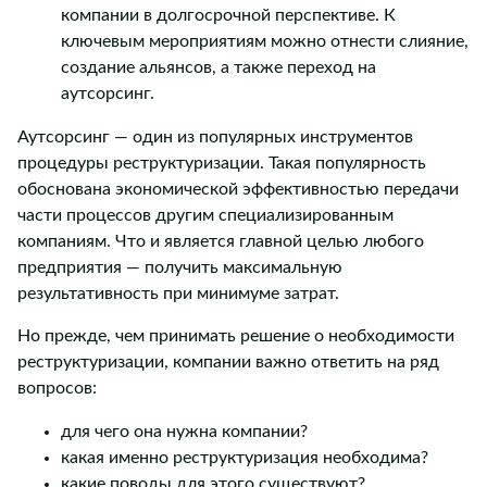
компании в долгосрочной перспективе. К
ключевым мероприятиям можно отнести слияние,
создание альянсов, а также переход на
аутсорсинг.
Аутсорсинг — один из популярных инструментов
процедуры реструктуризации. Такая популярность
обоснована экономической эффективностью передачи
части процессов другим специализированным
компаниям. Что и является главной целью любого
предприятия — получить максимальную
результативность при минимуме затрат.
Но прежде, чем принимать решение о необходимости
реструктуризации, компании важно ответить на ряд
вопросов:
для чего она нужна компании?
какая именно реструктуризация необходима?
какие поводы для этого существуют?