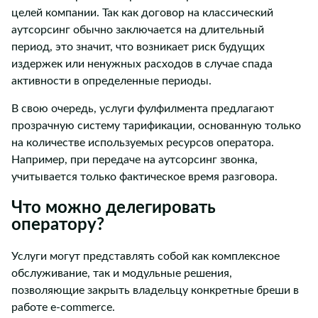
целей компании. Так как договор на классический
аутсорсинг обычно заключается на длительный
период, это значит, что возникает риск будущих
издержек или ненужных расходов в случае спада
активности в определенные периоды.
В свою очередь, услуги фулфилмента предлагают
прозрачную систему тарификации, основанную только
на количестве используемых ресурсов оператора.
Например, при передаче на аутсорсинг звонка,
учитывается только фактическое время разговора.
Что можно делегировать
оператору?
Услуги могут представлять собой как комплексное
обслуживание, так и модульные решения,
позволяющие закрыть владельцу конкретные бреши в
работе e-commerce.