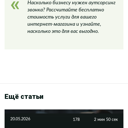
Насколько бизнесу нужен аутсорсинг
звонка? Рассчитайте бесплатно
стоимость услуги для вашего
интернет-магазина и узнайте,
насколько это для вас выгодно.
Ещё статьи
20.05.2026
178
2 мин 50 сек