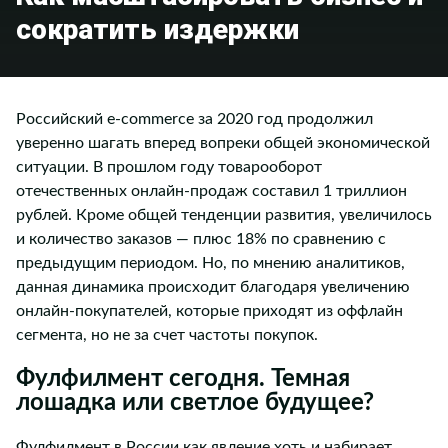
сократить издержки
Российский e-commerce за 2020 год продолжил
уверенно шагать вперед вопреки общей экономической
ситуации. В прошлом году товарооборот
отечественных онлайн-продаж составил 1 триллион
рублей. Кроме общей тенденции развития, увеличилось
и количество заказов — плюс 18% по сравнению с
предыдущим периодом. Но, по мнению аналитиков,
данная динамика происходит благодаря увеличению
онлайн-покупателей, которые приходят из оффлайн
сегмента, но не за счет частоты покупок.
Фулфилмент сегодня. Темная
лошадка или светлое будущее?
Фулфилмент в России как явление хоть и набирает