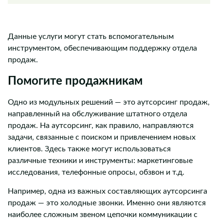
Данные услуги могут стать вспомогательным
инструментом, обеспечивающим поддержку отдела
продаж.
Помогите продажникам
Одно из модульных решений — это аутсорсинг продаж,
направленный на обслуживание штатного отдела
продаж. На аутсорсинг, как правило, направляются
задачи, связанные с поиском и привлечением новых
клиентов. Здесь также могут использоваться
различные техники и инструменты: маркетинговые
исследования, телефонные опросы, обзвон и т.д.
Например, одна из важных составляющих аутсорсинга
продаж — это холодные звонки. Именно они являются
наиболее сложным звеном цепочки коммуникации с