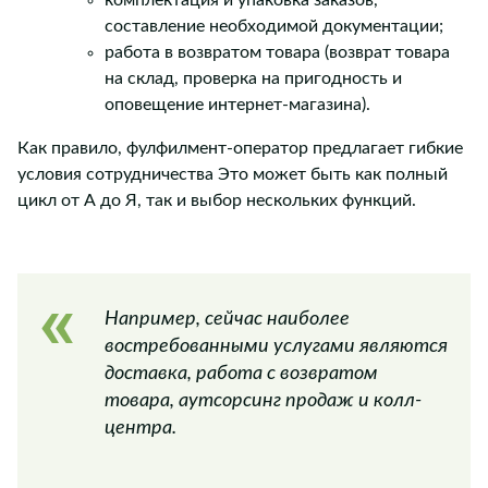
составление необходимой документации;
работа в возвратом товара (возврат товара
на склад, проверка на пригодность и
оповещение интернет-магазина).
Как правило, фулфилмент-оператор предлагает гибкие
условия сотрудничества Это может быть как полный
цикл от А до Я, так и выбор нескольких функций.
Например, сейчас наиболее
востребованными услугами являются
доставка, работа с возвратом
товара, аутсорсинг продаж и колл-
центра.