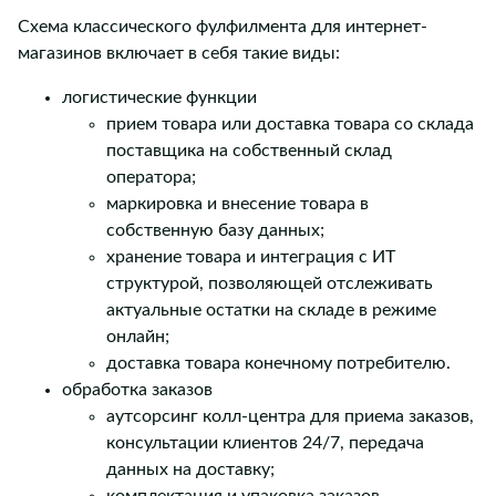
Схема классического фулфилмента для интернет-
магазинов включает в себя такие виды:
логистические функции
прием товара или доставка товара со склада
поставщика на собственный склад
оператора;
маркировка и внесение товара в
собственную базу данных;
хранение товара и интеграция с ИТ
структурой, позволяющей отслеживать
актуальные остатки на складе в режиме
онлайн;
доставка товара конечному потребителю.
обработка заказов
аутсорсинг колл-центра для приема заказов,
консультации клиентов 24/7, передача
данных на доставку;
комплектация и упаковка заказов,