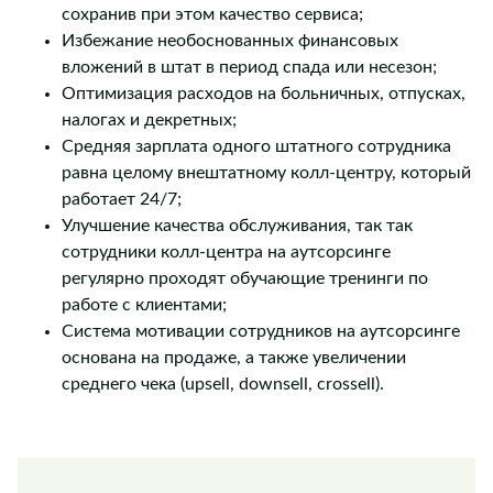
сохранив при этом качество сервиса;
Избежание необоснованных финансовых
вложений в штат в период спада или несезон;
Оптимизация расходов на больничных, отпусках,
налогах и декретных;
Средняя зарплата одного штатного сотрудника
равна целому внештатному колл-центру, который
работает 24/7;
Улучшение качества обслуживания, так так
сотрудники колл-центра на аутсорсинге
регулярно проходят обучающие тренинги по
работе с клиентами;
Система мотивации сотрудников на аутсорсинге
основана на продаже, а также увеличении
среднего чека (upsell, downsell, crossell).