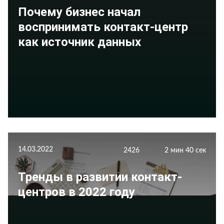
Почему бизнес начал
воспринимать контакт-центр
как источник данных
14.03.2022
2426
2 мин 40 сек
Тренды в развитии контакт-
центров в 2022 году