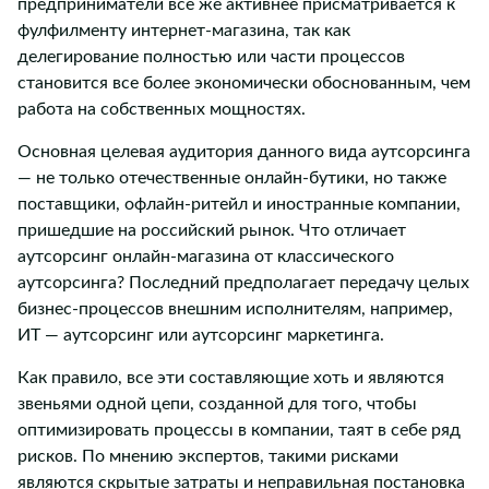
предприниматели все же активнее присматривается к
фулфилменту интернет-магазина, так как
делегирование полностью или части процессов
становится все более экономически обоснованным, чем
работа на собственных мощностях.
Основная целевая аудитория данного вида аутсорсинга
— не только отечественные онлайн-бутики, но также
поставщики, офлайн-ритейл и иностранные компании,
пришедшие на российский рынок. Что отличает
аутсорсинг онлайн-магазина от классического
аутсорсинга? Последний предполагает передачу целых
бизнес-процессов внешним исполнителям, например,
ИТ — аутсорсинг или аутсорсинг маркетинга.
Как правило, все эти составляющие хоть и являются
звеньями одной цепи, созданной для того, чтобы
оптимизировать процессы в компании, таят в себе ряд
рисков. По мнению экспертов, такими рисками
являются скрытые затраты и неправильная постановка