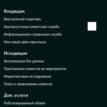
Входящие
Виртуальный секретарь
КАЛЬК
Круглосуточная клиентская служба
Информационно-справочная служба
Массовый найм персонала
Исходящие
Актуализация баз данных
Приглашение клиентов на мероприятие
Маркетинговые исследования
Поиск и привлечение клиентов
Доп. услуги
Роботизированный обзвон