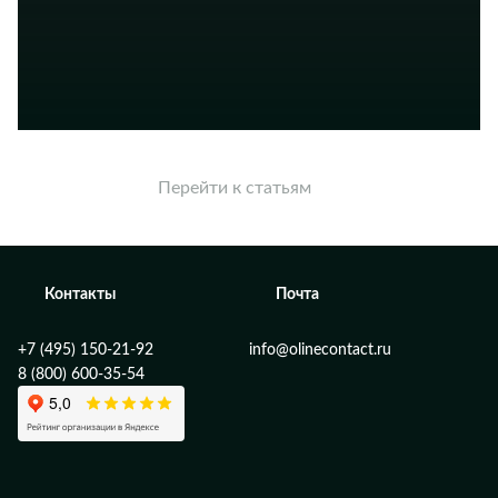
Перейти к статьям
Контакты
Почта
+7 (495) 150-21-92
info@olinecontact.ru
8 (800) 600-35-54