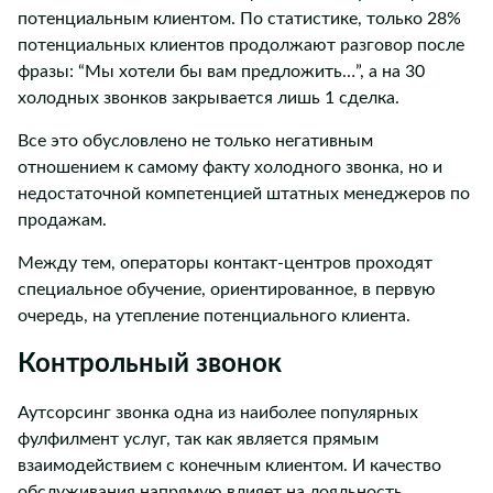
потенциальным клиентом. По статистике, только 28%
потенциальных клиентов продолжают разговор после
фразы: “Мы хотели бы вам предложить…”, а на 30
холодных звонков закрывается лишь 1 сделка.
Все это обусловлено не только негативным
отношением к самому факту холодного звонка, но и
недостаточной компетенцией штатных менеджеров по
продажам.
Между тем, операторы контакт-центров проходят
специальное обучение, ориентированное, в первую
очередь, на утепление потенциального клиента.
Контрольный звонок
Аутсорсинг звонка одна из наиболее популярных
фулфилмент услуг, так как является прямым
взаимодействием с конечным клиентом. И качество
обслуживания напрямую влияет на лояльность