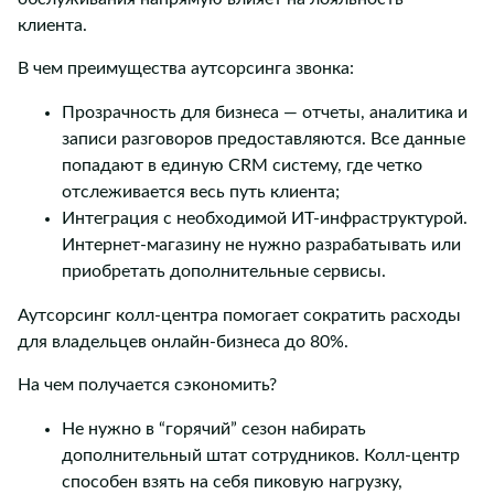
клиента.
В чем преимущества аутсорсинга звонка:
Прозрачность для бизнеса — отчеты, аналитика и
записи разговоров предоставляются. Все данные
попадают в единую CRM систему, где четко
отслеживается весь путь клиента;
Интеграция с необходимой ИТ-инфраструктурой.
Интернет-магазину не нужно разрабатывать или
приобретать дополнительные сервисы.
Аутсорсинг колл-центра помогает сократить расходы
для владельцев онлайн-бизнеса до 80%.
На чем получается сэкономить?
Не нужно в “горячий” сезон набирать
дополнительный штат сотрудников. Колл-центр
способен взять на себя пиковую нагрузку,