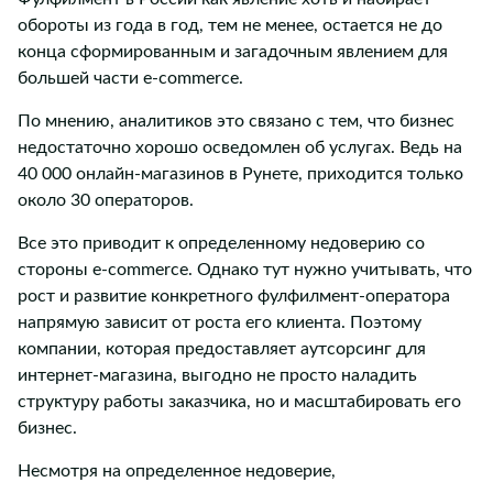
обороты из года в год, тем не менее, остается не до
конца сформированным и загадочным явлением для
большей части e-commerce.
По мнению, аналитиков это связано с тем, что бизнес
недостаточно хорошо осведомлен об услугах. Ведь на
40 000 онлайн-магазинов в Рунете, приходится только
около 30 операторов.
Все это приводит к определенному недоверию со
стороны e-commerce. Однако тут нужно учитывать, что
рост и развитие конкретного фулфилмент-оператора
напрямую зависит от роста его клиента. Поэтому
компании, которая предоставляет аутсорсинг для
интернет-магазина, выгодно не просто наладить
структуру работы заказчика, но и масштабировать его
бизнес.
Несмотря на определенное недоверие,